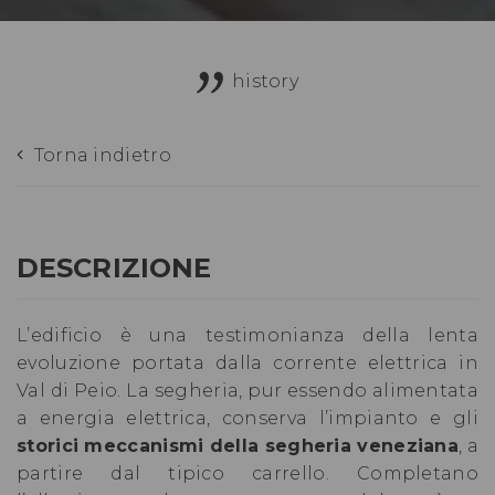
history
Torna indietro
DESCRIZIONE
L’edificio è una testimonianza della lenta
evoluzione portata dalla corrente elettrica in
Val di Peio. La segheria, pur essendo alimentata
a energia elettrica, conserva l’impianto e gli
storici meccanismi della segheria veneziana
, a
partire dal tipico carrello. Completano