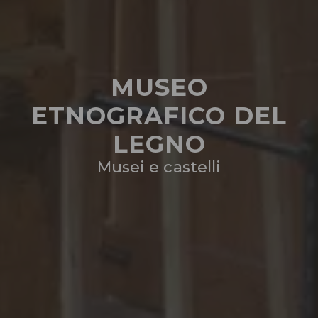
MUSEO
ETNOGRAFICO DEL
LEGNO
Musei e castelli