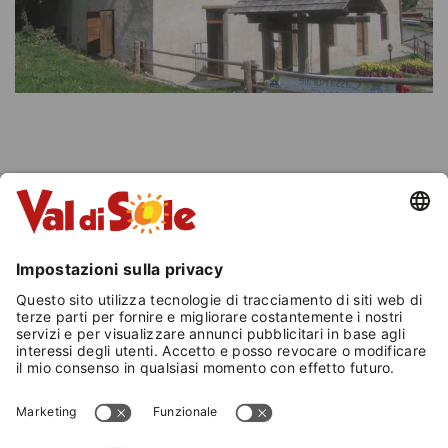
INFORMAZIONI