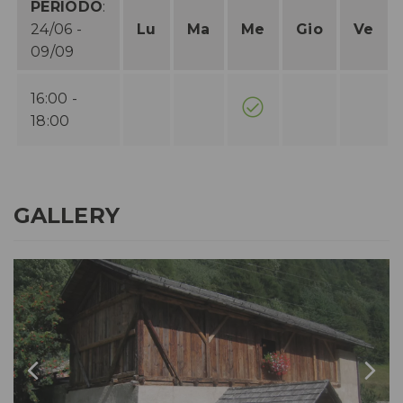
PERIODO
:
24/06 -
Lu
Ma
Me
Gio
Ve
09/09
16:00 -
18:00
GALLERY