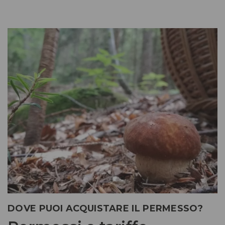
DOVE PUOI ACQUISTARE IL PERMESSO?