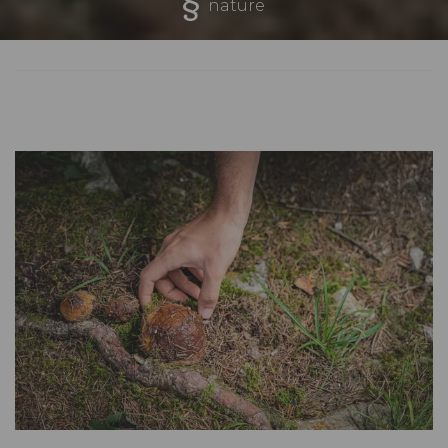
nature