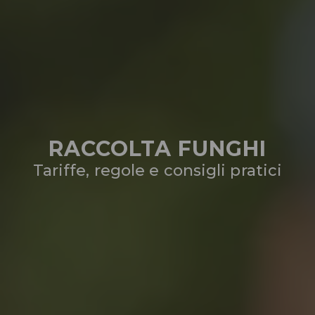
RACCOLTA FUNGHI
Tariffe, regole e consigli pratici