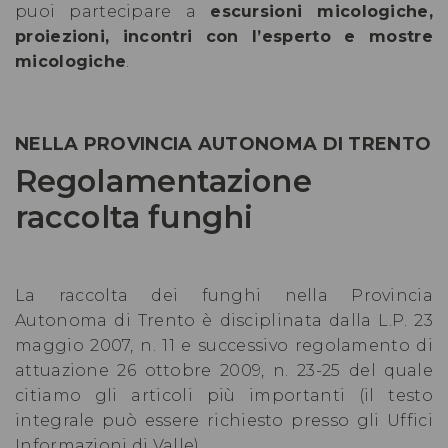
puoi partecipare a
escursioni micologiche,
proiezioni, incontri con l’esperto e mostre
micologiche
.
NELLA PROVINCIA AUTONOMA DI TRENTO
Regolamentazione
raccolta funghi
La raccolta dei funghi nella Provincia
Autonoma di Trento è disciplinata dalla L.P. 23
maggio 2007, n. 11 e successivo regolamento di
attuazione 26 ottobre 2009, n. 23-25 del quale
citiamo gli articoli più importanti (il testo
integrale può essere richiesto presso gli Uffici
Informazioni di Valle).