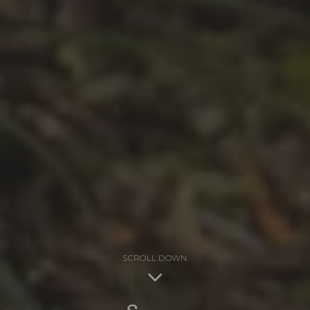
SCROLL DOWN