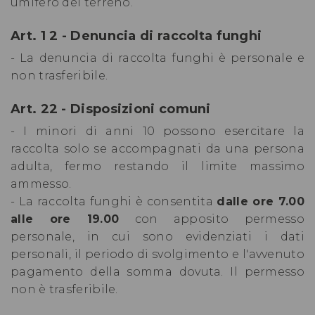
umifero del terreno.
Art. 1 2 - Denuncia di raccolta funghi
- La denuncia di raccolta funghi è personale e
non trasferibile.
Art. 22 - Disposizioni comuni
- I minori di anni 10 possono esercitare la
raccolta solo se accompagnati da una persona
adulta, fermo restando il limite massimo
ammesso.
- La raccolta funghi è consentita
dalle ore 7.00
alle ore 19.00
con apposito permesso
personale, in cui sono evidenziati i dati
personali, il periodo di svolgimento e l'avvenuto
pagamento della somma dovuta. Il permesso
non è trasferibile.