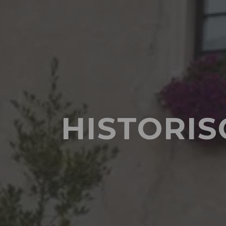
HISTORIS