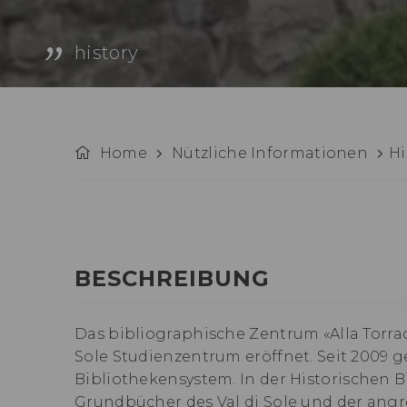
history
Home
Nützliche Informationen
Hi
BESCHREIBUNG
Das bibliographische Zentrum «Alla Torrac
Sole Studienzentrum eröffnet. Seit 2009 g
Bibliothekensystem. In der Historischen B
Grundbücher des Val di Sole und der ang