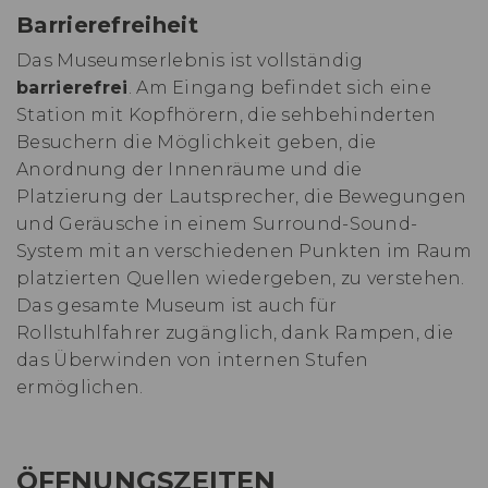
Barrierefreiheit
Das Museumserlebnis ist vollständig
barrierefrei
. Am Eingang befindet sich eine
Station mit Kopfhörern, die sehbehinderten
Besuchern die Möglichkeit geben, die
Anordnung der Innenräume und die
Platzierung der Lautsprecher, die Bewegungen
und Geräusche in einem Surround-Sound-
System mit an verschiedenen Punkten im Raum
platzierten Quellen wiedergeben, zu verstehen.
Das gesamte Museum ist auch für
Rollstuhlfahrer zugänglich, dank Rampen, die
das Überwinden von internen Stufen
ermöglichen.
ÖFFNUNGSZEITEN