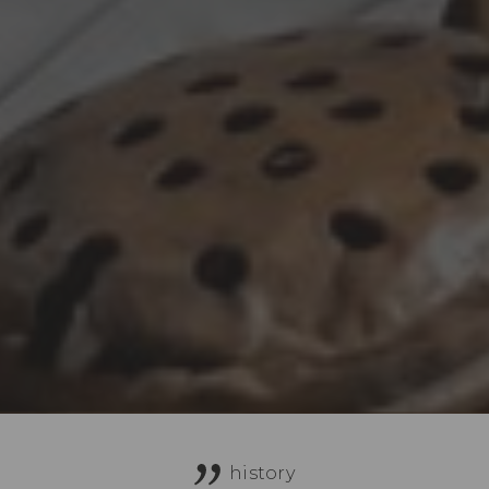
history