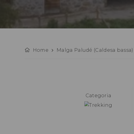
Home
Malga Paludé (Caldesa bassa)
Categoria