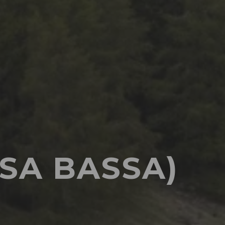
SA BASSA)