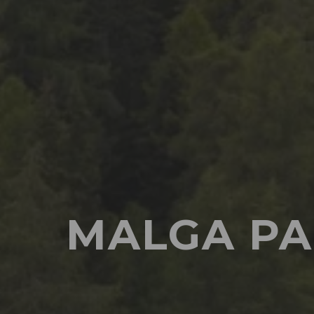
MALGA PA