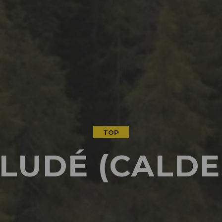
TOP
LUDÉ (CALDE