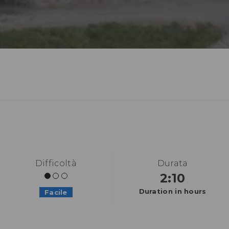
Difficoltà
Durata
2:10
Duration in hours
Facile