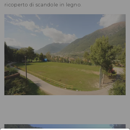
ricoperto di scandole in legno.