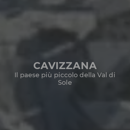
CAVIZZANA
Il paese più piccolo della Val di
Sole