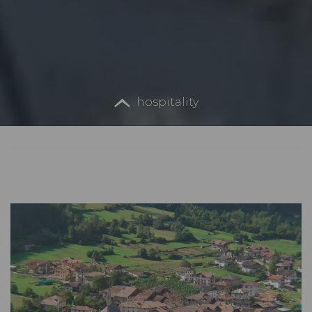
hospitality