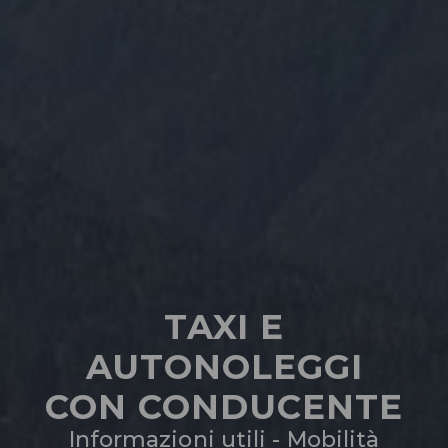
TAXI E
AUTONOLEGGI
CON CONDUCENTE
Informazioni utili - Mobilità