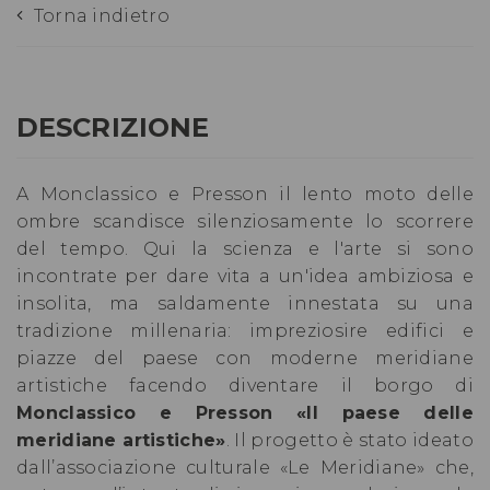
Torna indietro
DESCRIZIONE
A Monclassico e Presson il lento moto delle
ombre scandisce silenziosamente lo scorrere
del tempo. Qui la scienza e l'arte si sono
incontrate per dare vita a un'idea ambiziosa e
insolita, ma saldamente innestata su una
tradizione millenaria: impreziosire edifici e
piazze del paese con moderne meridiane
artistiche facendo diventare il borgo di
Monclassico e Presson «Il paese delle
meridiane artistiche»
. Il progetto è stato ideato
dall’associazione culturale «Le Meridiane» che,