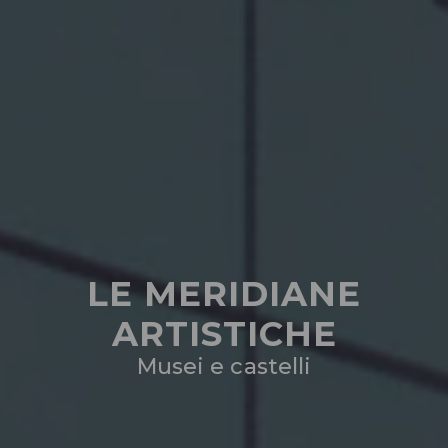
LE MERIDIANE
ARTISTICHE
Musei e castelli