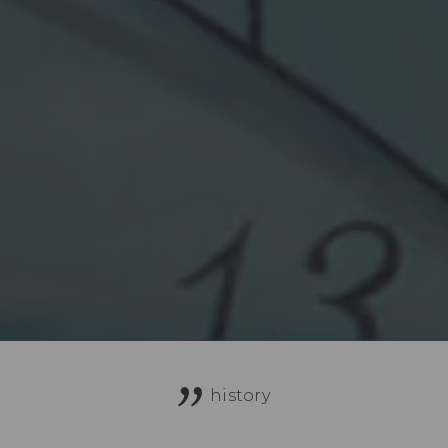
history