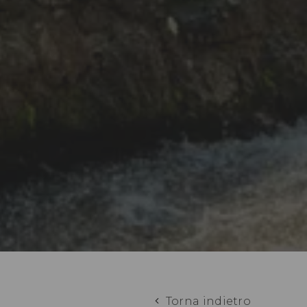
Torna indietro