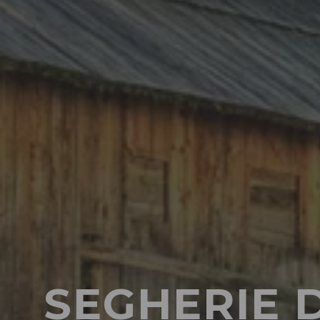
SEGHERIE D