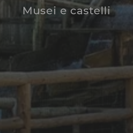
Musei e castelli