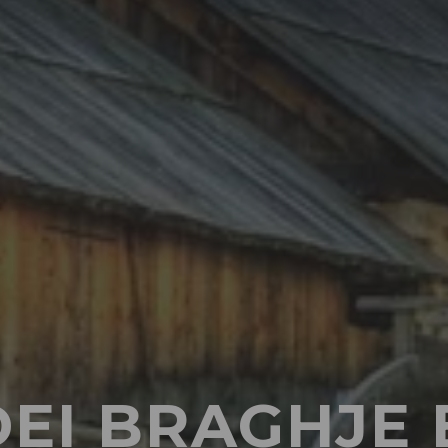
EI BRAGHJE 