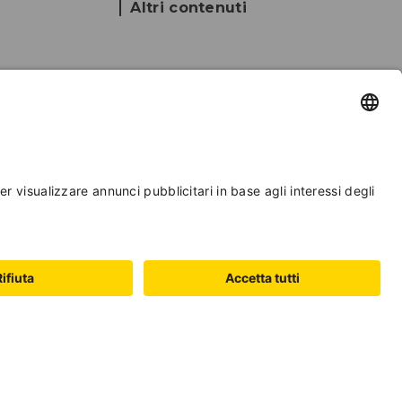
Altri contenuti