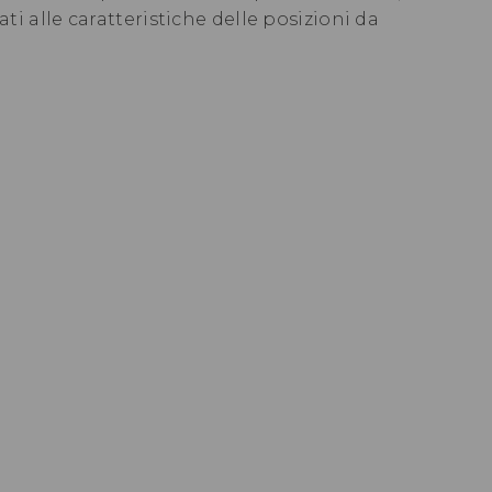
ati alle caratteristiche delle posizioni da