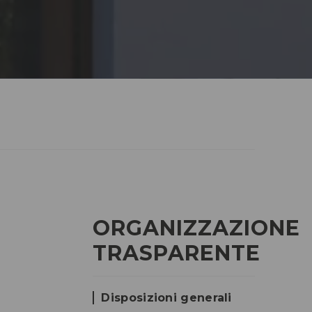
ORGANIZZAZIONE
TRASPARENTE
Disposizioni generali