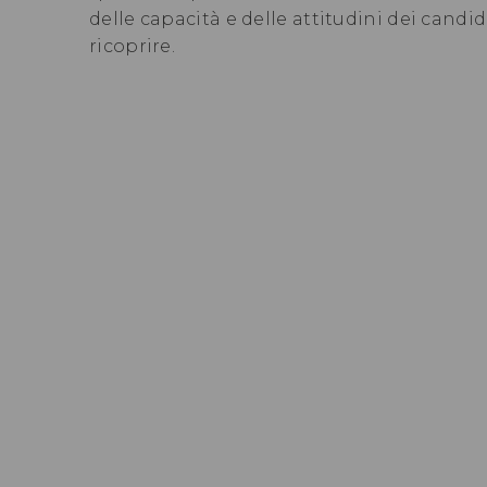
delle capacità e delle attitudini dei candid
ricoprire.