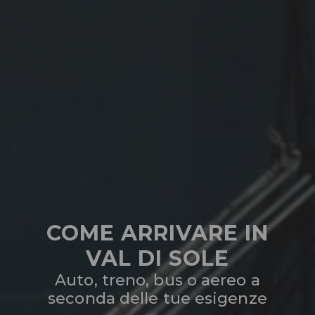
COME ARRIVARE IN
VAL DI SOLE
Auto, treno, bus o aereo a
seconda delle tue esigenze