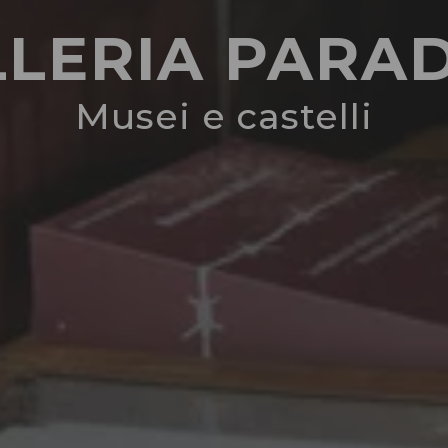
LERIA PARA
Musei e castelli