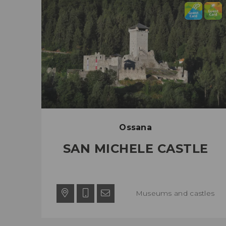
Ossana
SAN MICHELE CASTLE
Museums and castles