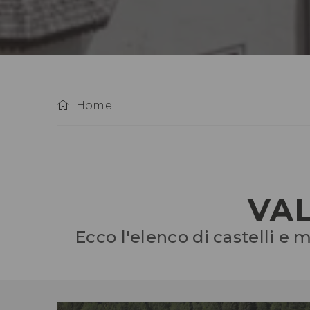
Home
VAL
Ecco l'elenco di castelli e