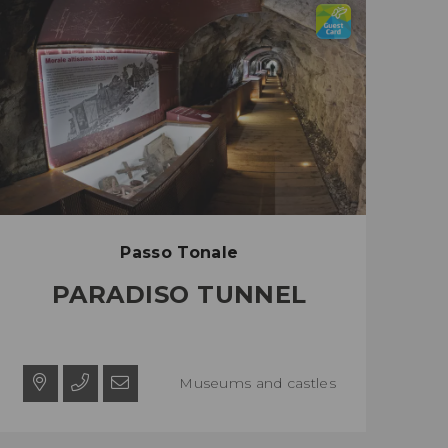
Passo Tonale
PARADISO TUNNEL
Museums and castles