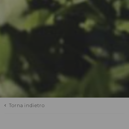
Torna indietro