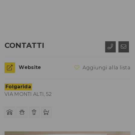
CONTATTI
Website
Aggiungi alla lista
Folgarida
VIA MONTI ALTI, 52