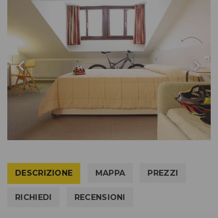
DESCRIZIONE
MAPPA
PREZZI
RICHIEDI
RECENSIONI