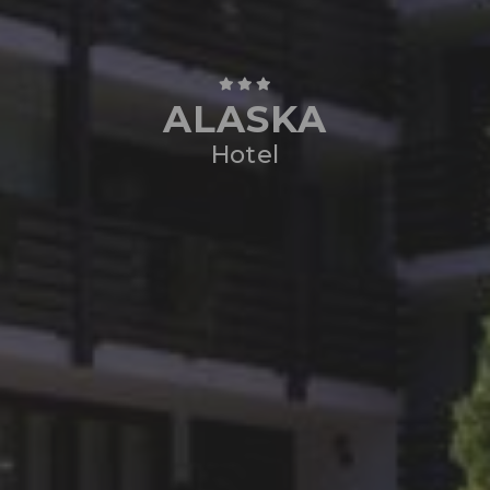
ALASKA
Hotel