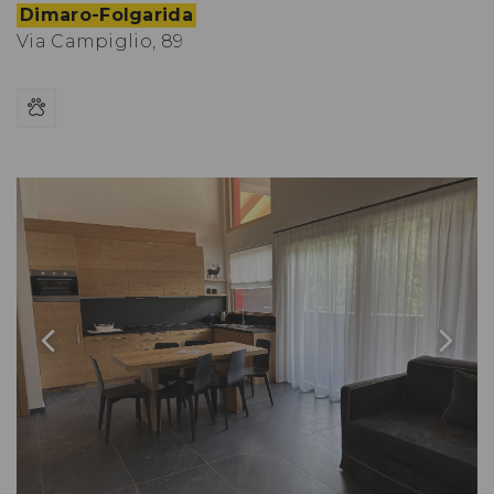
Dimaro-Folgarida
Via Campiglio, 89