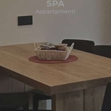
SPA
Appartamenti