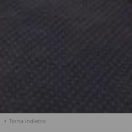
Torna indietro