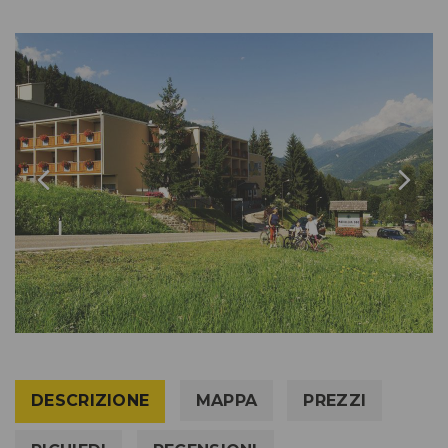
DESCRIZIONE
MAPPA
PREZZI