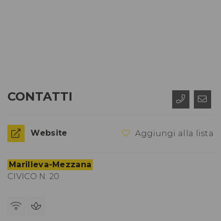
CONTATTI
Website
Aggiungi alla lista
Marilleva-Mezzana
CIVICO N. 20