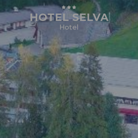
HOTEL SELVA
Hotel