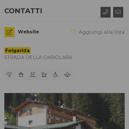
CONTATTI
Website
Aggiungi alla lista
Folgarida
STRADA DELLA CARIOLARA