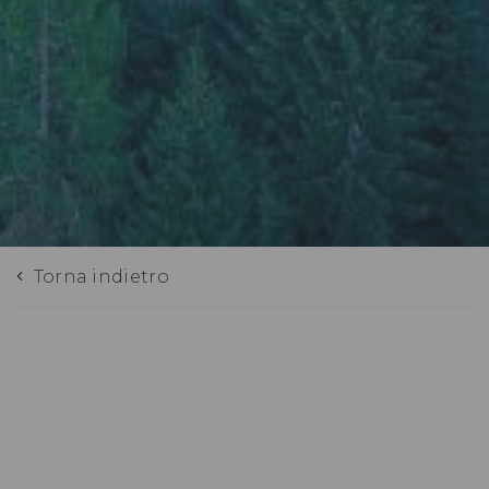
Torna indietro