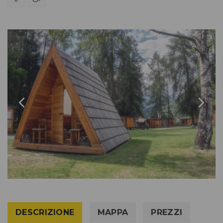
DESCRIZIONE
MAPPA
PREZZI