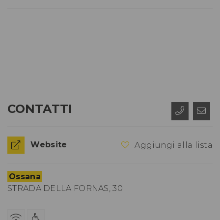
CONTATTI
Website
Aggiungi alla lista
Ossana
STRADA DELLA FORNAS, 30