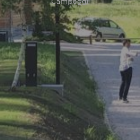
Campeggi