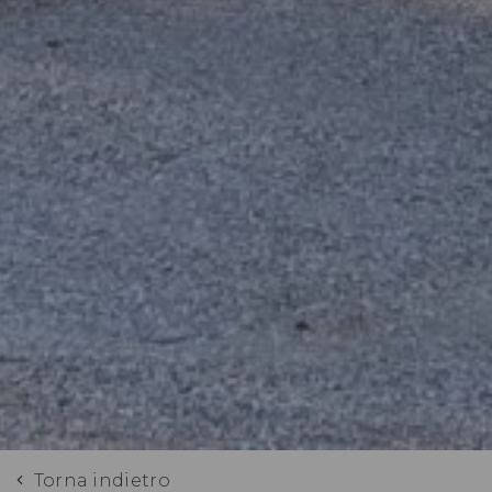
Torna indietro