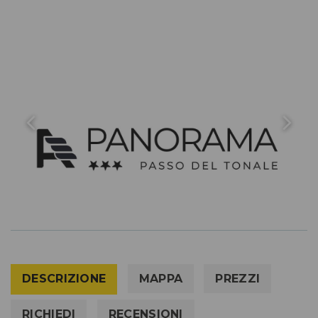
DESCRIZIONE
MAPPA
PREZZI
RICHIEDI
RECENSIONI