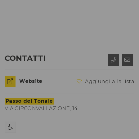
CONTATTI
Website
Aggiungi alla lista
Passo del Tonale
VIA CIRCONVALLAZIONE, 14