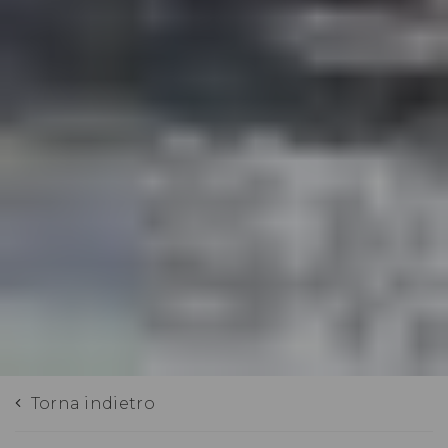
Torna indietro