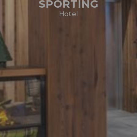
SPORTING
Hotel