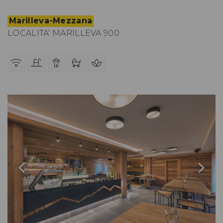
Marilleva-Mezzana
LOCALITA' MARILLEVA 900