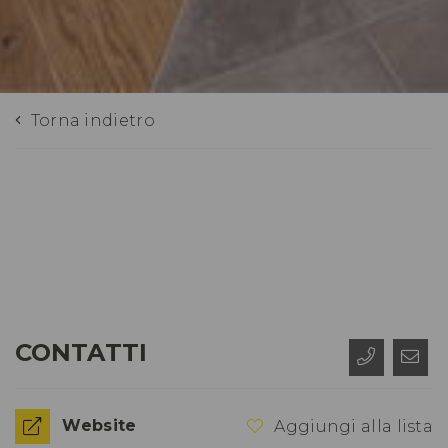
Torna indietro
CONTATTI
Website
Aggiungi alla lista