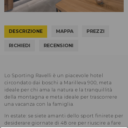
DESCRIZIONE
MAPPA
PREZZI
RICHIEDI
RECENSIONI
Lo Sporting Ravelli è un piacevole hotel
circondato dai boschi a Marilleva 900, meta
ideale per chi ama la natura e la tranquillità
della montagna e meta ideale per trascorrere
una vacanza con la famiglia.
In estate: se siete amanti dello sport finirete per
desiderare giornate di 48 ore per riuscire a fare