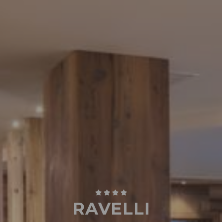
RAVELLI